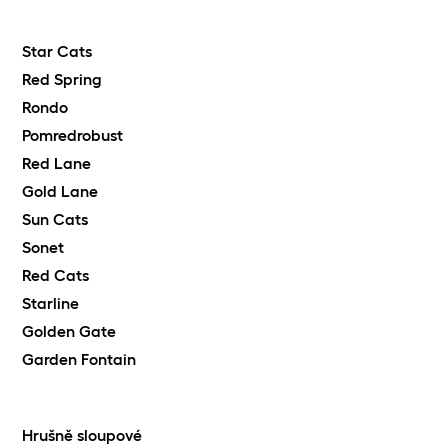
Star Cats
Red Spring
Rondo
Pomredrobust
Red Lane
Gold Lane
Sun Cats
Sonet
Red Cats
Starline
Golden Gate
Garden Fontain
Hrušně sloupové